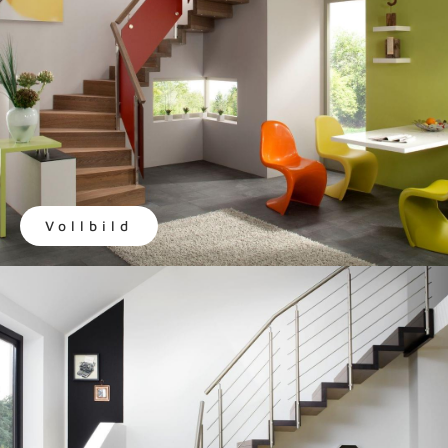
Vollbild