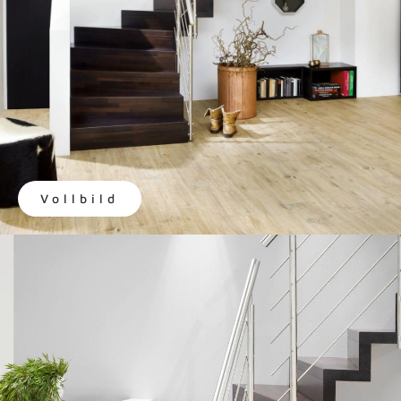
Vollbild