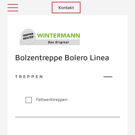
Kontakt
Treppenmeister - Das Original
Bolzentreppe Bolero Linea
TREPPEN
Faltwerktreppen