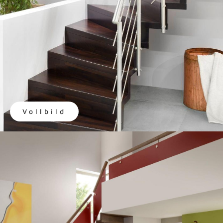
Vollbild