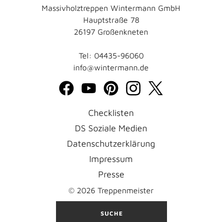
Massivholztreppen Wintermann GmbH
Hauptstraße 78
26197 Großenkneten
Tel: 04435-96060
info@wintermann.de
Checklisten
DS Soziale Medien
Datenschutzerklärung
Impressum
Presse
© 2026 Treppenmeister
SUCHE