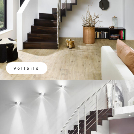
Vollbild