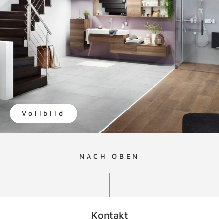
Vollbild
NACH OBEN
Kontakt