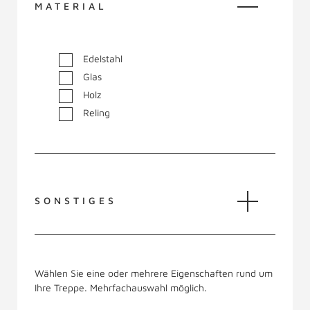
MATERIAL
Edelstahl
Glas
Holz
Reling
SONSTIGES
Wählen Sie eine oder mehrere Eigenschaften rund um
Ihre Treppe. Mehrfachauswahl möglich.