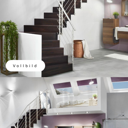
Vollbild