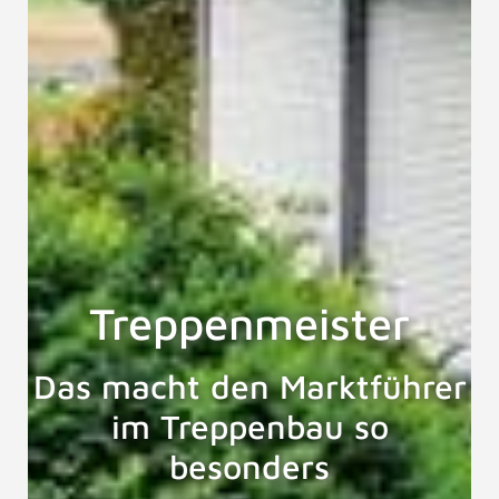
Treppenmeister
Das macht den Marktführer
im Treppenbau so
besonders