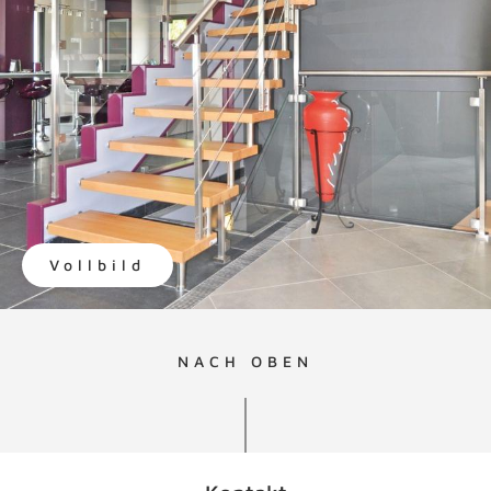
Vollbild
NACH OBEN