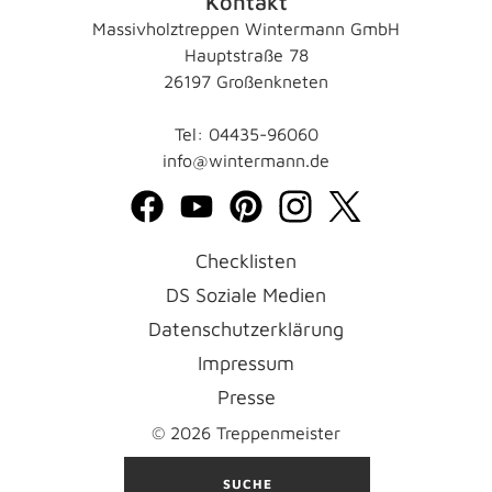
Kontakt
Massivholztreppen Wintermann GmbH
Hauptstraße 78
26197 Großenkneten
Tel: 04435-96060
info@wintermann.de
Checklisten
DS Soziale Medien
Datenschutzerklärung
Impressum
Presse
© 2026 Treppenmeister
SUCHE