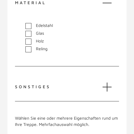
MATERIAL
Edelstahl
Glas
Holz
Reling
SONSTIGES
Wählen Sie eine oder mehrere Eigenschaften rund um
Ihre Treppe. Mehrfachauswahl möglich.