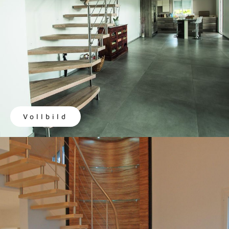
Vollbild