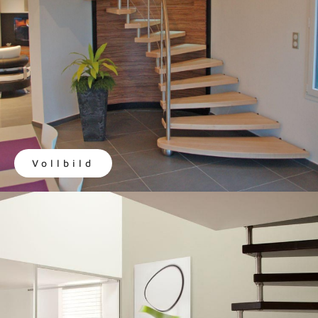
Vollbild