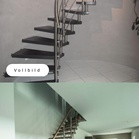
Vollbild