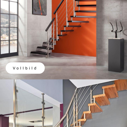
Vollbild