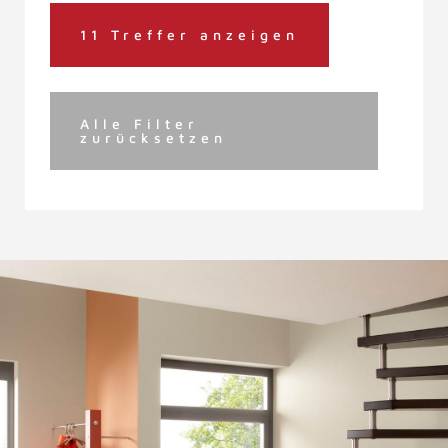
11 Treffer anzeigen
Alle Filter
zurücksetzen