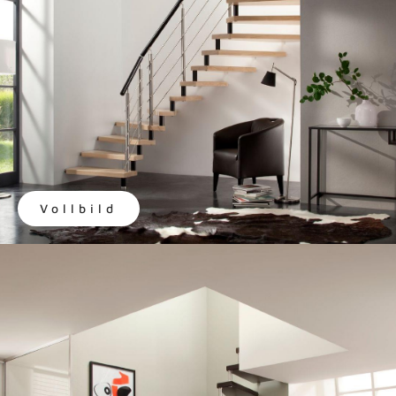
Vollbild