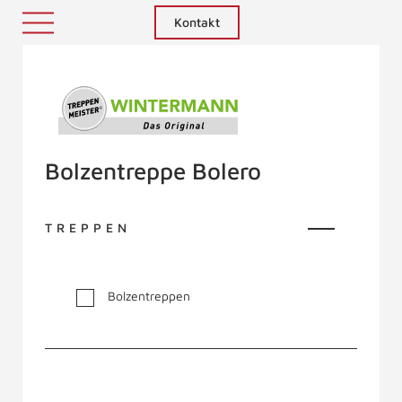
Kontakt
Treppenmeister - Das Original
Bolzentreppe Bolero
TREPPEN
Bolzentreppen