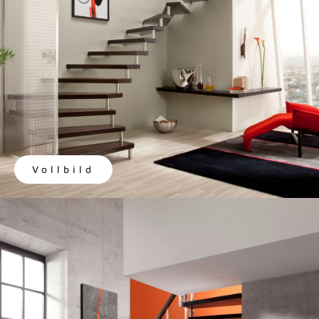
Vollbild