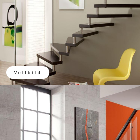
Vollbild