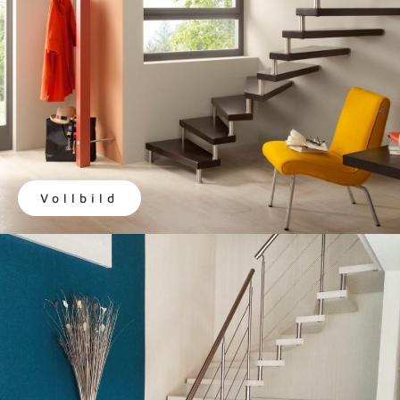
Vollbild