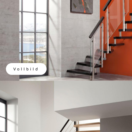
Vollbild