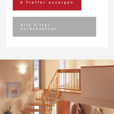
6 Treffer anzeigen
Alle Filter
zurücksetzen