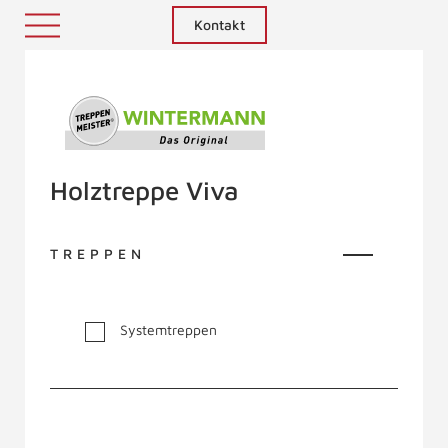
Kontakt
Treppenmeister - Das Original
Holztreppe Viva
TREPPEN
Systemtreppen