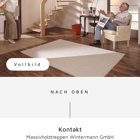
Vollbild
NACH OBEN
Kontakt
Massivholztreppen Wintermann GmbH