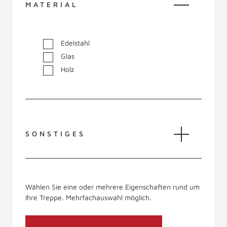
MATERIAL
Edelstahl
Glas
Holz
SONSTIGES
Wählen Sie eine oder mehrere Eigenschaften rund um
Ihre Treppe. Mehrfachauswahl möglich.