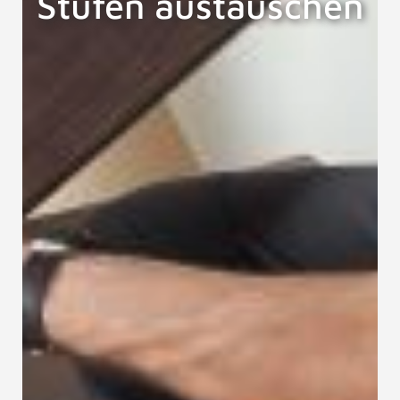
Stufen austauschen