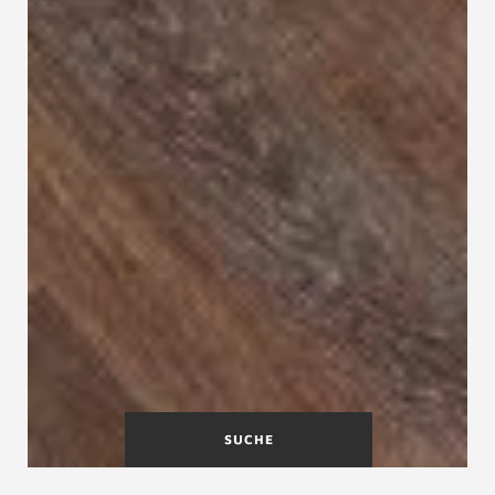
SUCHE