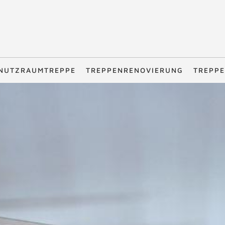
NUTZRAUMTREPPE
TREPPENRENOVIERUNG
TREPPE