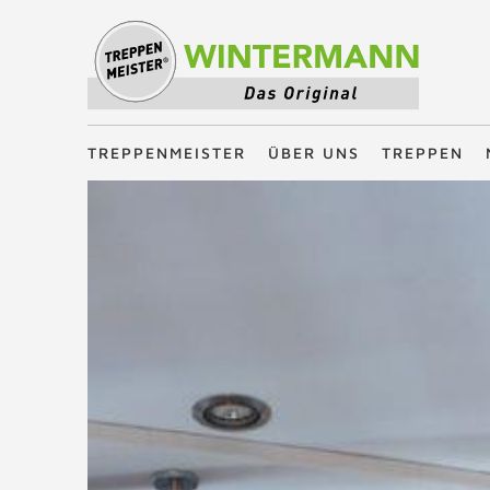
Treppenmeister - Das Original
TREPPENMEISTER
ÜBER UNS
TREPPEN