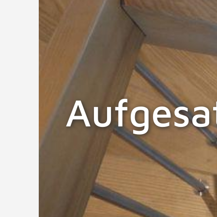
Aufgesa