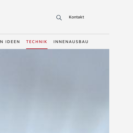
Kontakt
N IDEEN
TECHNIK
INNENAUSBAU