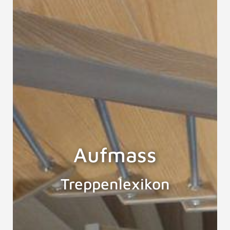
Aufmass
Treppenlexikon