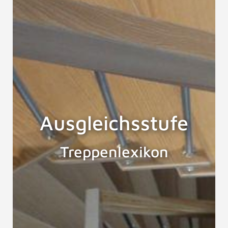
Ausgleichsstufe
Treppenlexikon