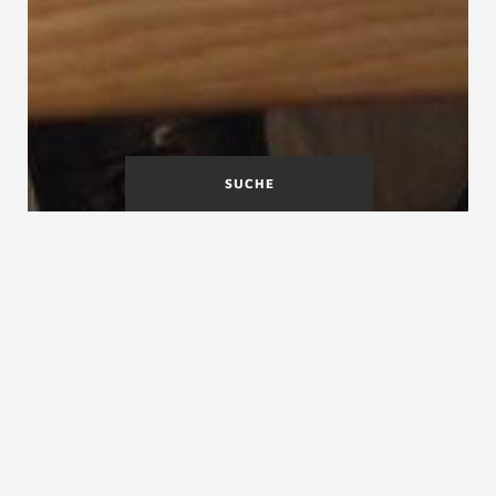
SUCHE
Betonfertigtreppe
Betonwerkstein-treppen
Betontreppe Definition
Betontreppe, Fertigbetontreppe,
Betonfertigtreppe, Ortbetontreppe
Die Betontreppe ist ein aus Stahlbeton entweder im