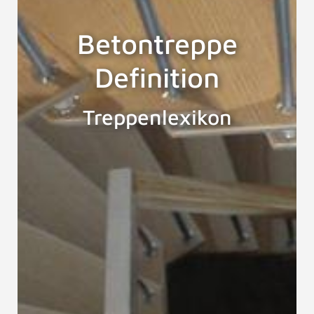
Betontreppe
Definition
Treppenlexikon