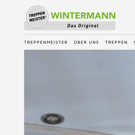
Treppenmeister - Das Original
TREPPENMEISTER
ÜBER UNS
TREPPEN