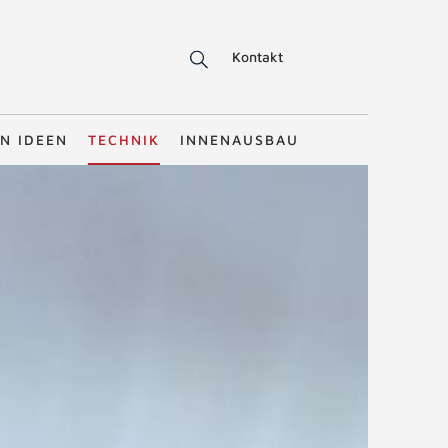
Kontakt
N IDEEN
TECHNIK
INNENAUSBAU