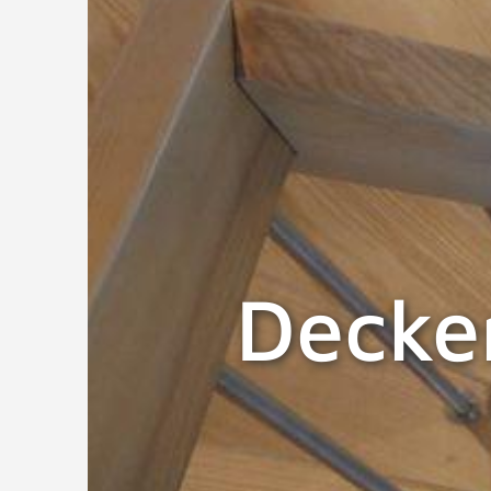
Decke