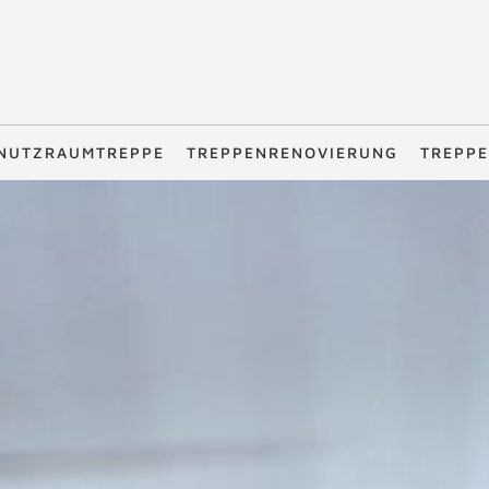
NUTZRAUMTREPPE
TREPPENRENOVIERUNG
TREPPE