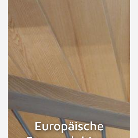
Europäische