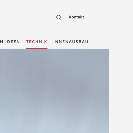
Kontakt
N IDEEN
TECHNIK
INNENAUSBAU