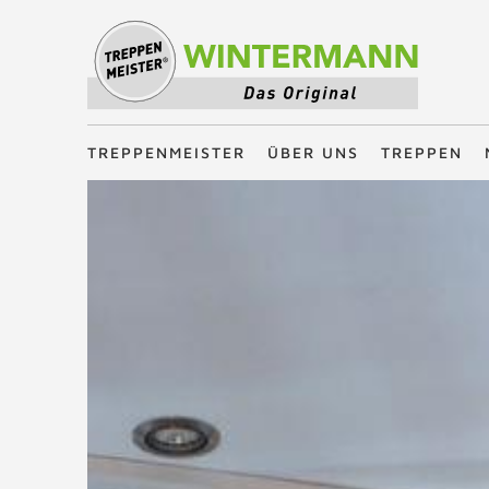
Treppenmeister - Das Original
TREPPENMEISTER
ÜBER UNS
TREPPEN