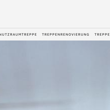
NUTZRAUMTREPPE
TREPPENRENOVIERUNG
TREPPE