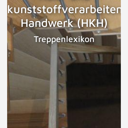
kunststoffverarbeiten
Handwerk (HKH)
Treppenlexikon