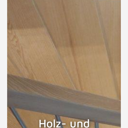
Holz- und