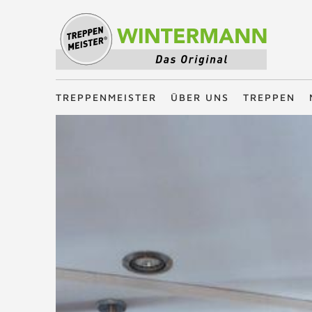
Treppenmeister - Das Original
TREPPENMEISTER
ÜBER UNS
TREPPEN