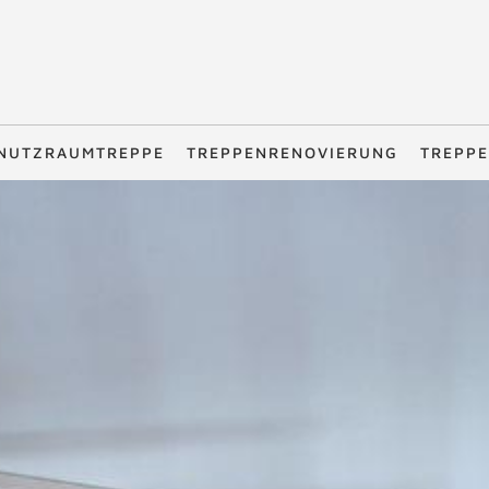
NUTZRAUMTREPPE
TREPPENRENOVIERUNG
TREPPE