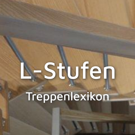
L-Stufen
Treppenlexikon