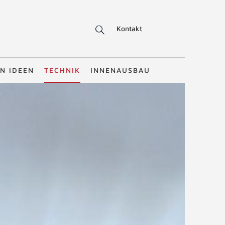
Kontakt
N IDEEN
TECHNIK
INNENAUSBAU