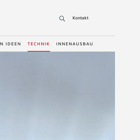
Kontakt
N IDEEN
TECHNIK
INNENAUSBAU