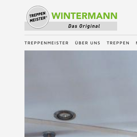
Treppenmeister - Das Original
TREPPENMEISTER
ÜBER UNS
TREPPEN