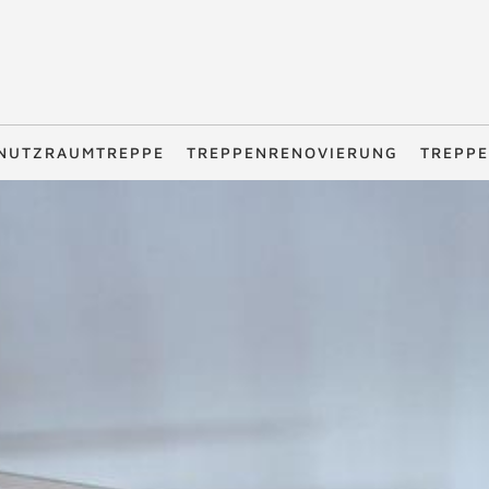
NUTZRAUMTREPPE
TREPPENRENOVIERUNG
TREPPE