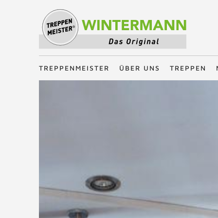
Treppenmeister - Das Original
TREPPENMEISTER
ÜBER UNS
TREPPEN