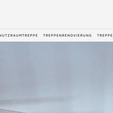
NUTZRAUMTREPPE
TREPPENRENOVIERUNG
TREPPE