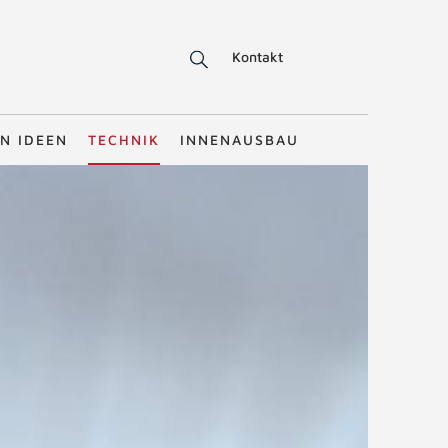
Kontakt
N IDEEN
TECHNIK
INNENAUSBAU