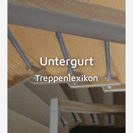
Untergurt
Treppenlexikon