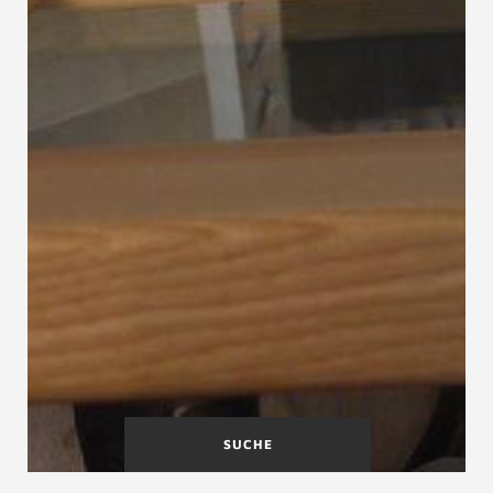
SUCHE