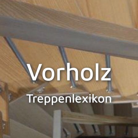
Vorholz
Treppenlexikon