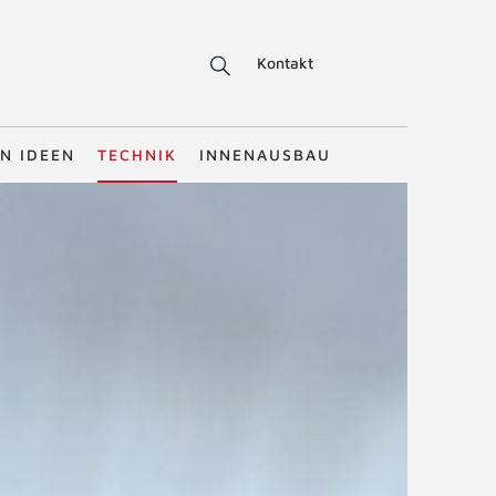
Kontakt
N IDEEN
TECHNIK
INNENAUSBAU