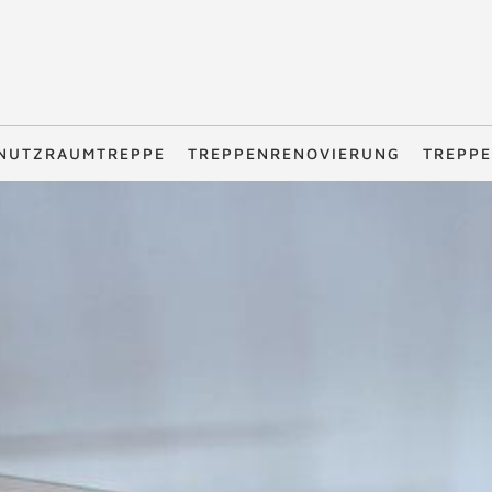
NUTZRAUMTREPPE
TREPPENRENOVIERUNG
TREPPE