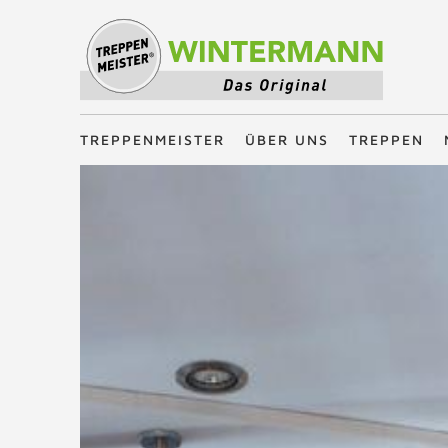
Treppenmeister - Das Original
TREPPENMEISTER
ÜBER UNS
TREPPEN