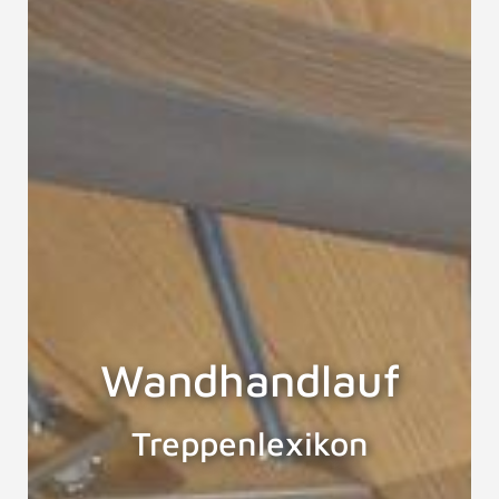
Wandhandlauf
Treppenlexikon