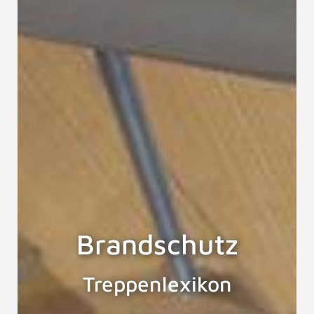
Brandschutz
Treppenlexikon