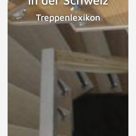
Treppenlexikon