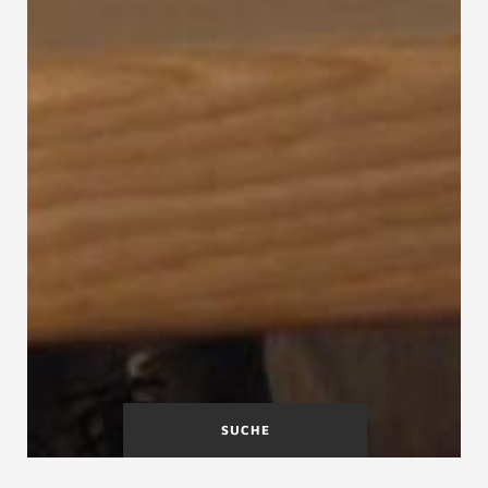
SUCHE