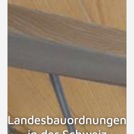
Landesbauordnungen
in der Schweiz