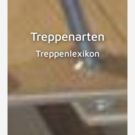
Treppenarten
Treppenlexikon