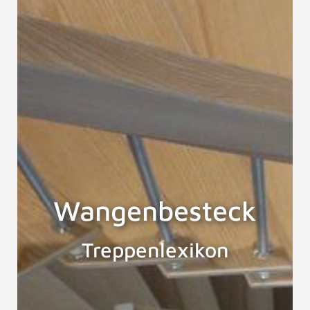
Wangenbesteck
Treppenlexikon