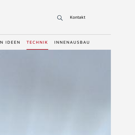
Kontakt
N IDEEN
TECHNIK
INNENAUSBAU