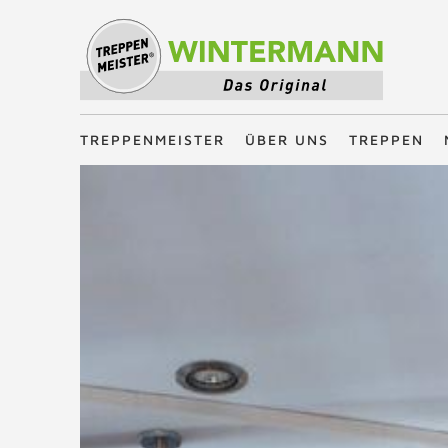
Treppenmeister - Das Original
TREPPENMEISTER
ÜBER UNS
TREPPEN