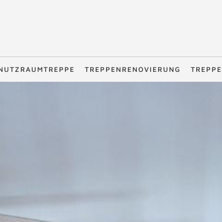
NUTZRAUMTREPPE
TREPPENRENOVIERUNG
TREPPE