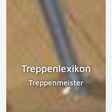
Treppenlexikon
Treppenmeister