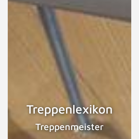
Treppenlexikon
Treppenmeister